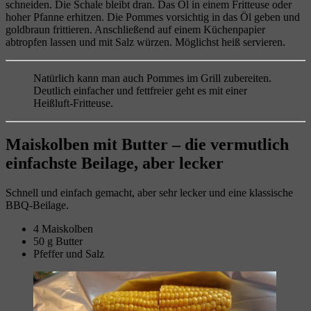
schneiden. Die Schale bleibt dran. Das Öl in einem Fritteuse oder
hoher Pfanne erhitzen. Die Pommes vorsichtig in das Öl geben und
goldbraun frittieren. Anschließend auf einem Küchenpapier
abtropfen lassen und mit Salz würzen. Möglichst heiß servieren.
Natürlich kann man auch Pommes im Grill zubereiten.
Deutlich einfacher und fettfreier geht es mit einer
Heißluft-Fritteuse.
Maiskolben mit Butter – die vermutlich
einfachste Beilage, aber lecker
Schnell und einfach gemacht, aber sehr lecker und eine klassische
BBQ-Beilage.
4 Maiskolben
50 g Butter
Pfeffer und Salz