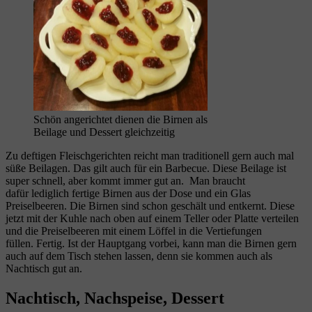
Schön angerichtet dienen die Birnen als
Beilage und Dessert gleichzeitig
Zu deftigen Fleischgerichten reicht man traditionell gern auch mal
süße Beilagen. Das gilt auch für ein Barbecue. Diese Beilage ist
super schnell, aber kommt immer gut an. Man braucht
dafür lediglich fertige Birnen aus der Dose und ein Glas
Preiselbeeren. Die Birnen sind schon geschält und entkernt. Diese
jetzt mit der Kuhle nach oben auf einem Teller oder Platte verteilen
und die Preiselbeeren mit einem Löffel in die Vertiefungen
füllen. Fertig. Ist der Hauptgang vorbei, kann man die Birnen gern
auch auf dem Tisch stehen lassen, denn sie kommen auch als
Nachtisch gut an.
Nachtisch, Nachspeise, Dessert