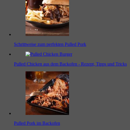
Schrittweise zum perfekten Pulled Pork
Pulled Chicken aus dem Backofen - Rezept, Tipps und Tricks
Pulled Pork im Backofen