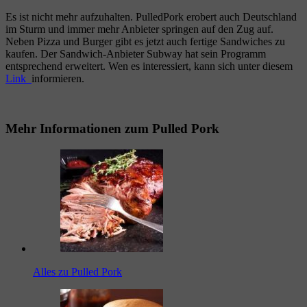
Es ist nicht mehr aufzuhalten. PulledPork erobert auch Deutschland
im Sturm und immer mehr Anbieter springen auf den Zug auf.
Neben Pizza und Burger gibt es jetzt auch fertige Sandwiches zu
kaufen. Der Sandwich-Anbieter Subway hat sein Programm
entsprechend erweitert. Wen es interessiert, kann sich unter diesem
Link
informieren.
Mehr Informationen zum Pulled Pork
Alles zu Pulled Pork