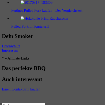
Fertiges Pulled Pork kaufen - Der Vergleichstest
Pulled Pork im Kugelgrill
Dein Smoker
Datenschutz
Impressum
* = Affiliate-Links
Das perfekte BBQ
Auch interessant
Einen Kontaktgrill kaufen
Suchen