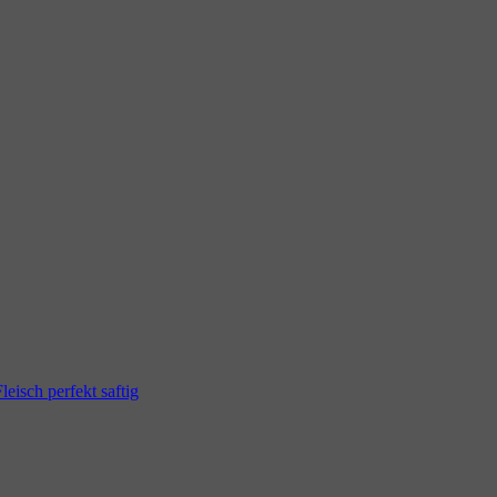
eisch perfekt saftig