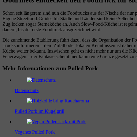
Schon seit längerem sind nun die Foodtrucks aus der Nische der nur 
Eigene Streetfood-Guides für Städte und Länder sind keine Seltenheit
Zug locken sogar Sterneköche an. Auch Slow-Food-Küche ist regelmäßig
dauern, bis der erste Foodtruck ausgezeichnet wird.
Die zunehmende Etablierung führt dazu, dass die Organisation der Fo
Trucks informieren – dem Zufall oder lokalen Kenntnissen ist dahe
Küche weiter bekannt. Inzwischen geht es nicht mehr nur um die Küc
Feuerwagen – der Fantasie scheint hier kaum eine Grenze gesetzt zu s
Mehr Informationen zum Pulled Pork
Datenschutz
Pulled Pork im Kugelgrill
Veganes Pulled Pork