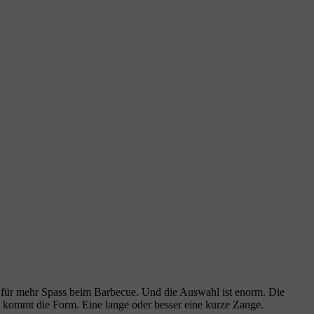
für mehr Spass beim Barbecue. Und die Auswahl ist enorm. Die
zu kommt die Form. Eine lange oder besser eine kurze Zange.